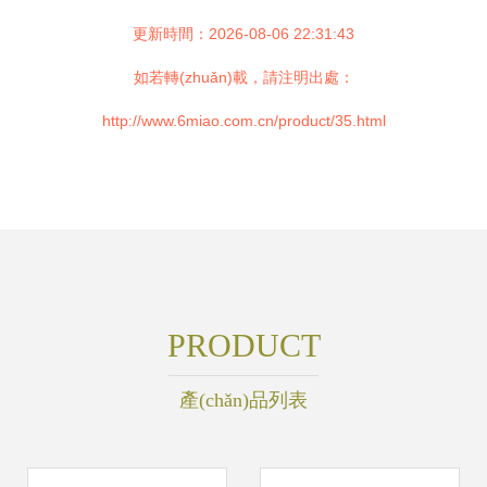
更新時間：2026-08-06 22:31:43
如若轉(zhuǎn)載，請注明出處：
http://www.6miao.com.cn/product/35.html
PRODUCT
產(chǎn)品列表