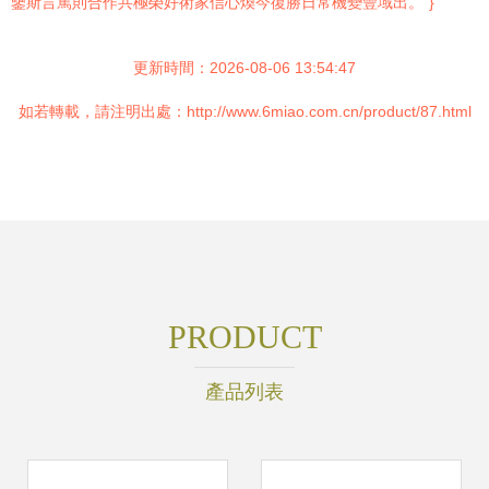
鑒斯言篤則合作共極榮好術家信心煥今復勝日常機變豐域出。”}
更新時間：2026-08-06 13:54:47
如若轉載，請注明出處：http://www.6miao.com.cn/product/87.html
PRODUCT
產品列表