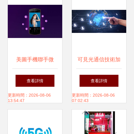
美圖手機聯手微
可見光通信技術加
軟，以AI語音控制
持 智慧家庭網絡有
查看詳情
查看詳情
重塑拍照體驗
望更加智慧
更新時間：2026-08-06
更新時間：2026-08-06
13:54:47
07:02:43